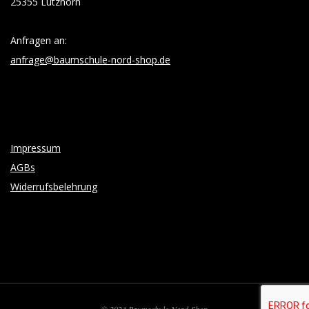
25355 Lutzhorn
Anfragen an:
anfrage@baumschule-nord-shop.de
Impressum
AGBs
Widerrufsbelehrung