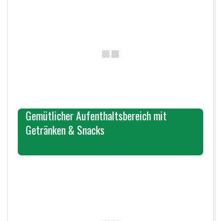
Gemütlicher Aufenthaltsbereich mit
Getränken & Snacks