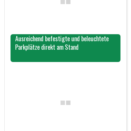
Ausreichend befestigte und beleuchtete
Parkplätze direkt am Stand